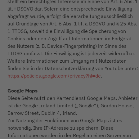
stellt ein berechtigtes Interesse im Sinne von Art. 6 Abs. 1
lit. f DSGVO dar. Sofern eine entsprechende Einwilligung
abgefragt wurde, erfolgt die Verarbeitung ausschließlich
auf Grundlage von Art. 6 Abs. 1 lit. a DSGVO und § 25 Abs.
1 TTDSG, soweit die Einwilligung die Speicherung von
Cookies oder den Zugriff auf Informationen im Endgerät
des Nutzers (z. B. Device-Fingerprinting) im Sinne des
TTDSG umfasst. Die Einwilligung ist jederzeit widerrufbar.
Weitere Informationen zum Umgang mit Nutzerdaten
finden Sie in der Datenschutzerklärung von YouTube unter:
https://policies.google.com/privacy?hl=de
.
Google Maps
Diese Seite nutzt den Kartendienst Google Maps. Anbieter
ist die Google Ireland Limited („Google“), Gordon House,
Barrow Street, Dublin 4, Irland.
Zur Nutzung der Funktionen von Google Maps ist es
notwendig, Ihre IP-Adresse zu speichern. Diese
Informationen werden in der Regel an einen Server von