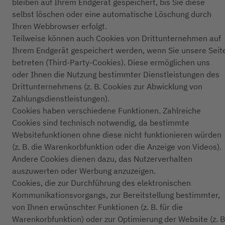
bleiben auf Ihrem Endgerät gespeichert, bis Sie diese
selbst löschen oder eine automatische Löschung durch
Ihren Webbrowser erfolgt.
Teilweise können auch Cookies von Drittunternehmen auf
Ihrem Endgerät gespeichert werden, wenn Sie unsere Seit
betreten (Third-Party-Cookies). Diese ermöglichen uns
oder Ihnen die Nutzung bestimmter Dienstleistungen des
Drittunternehmens (z. B. Cookies zur Abwicklung von
Zahlungsdienstleistungen).
Cookies haben verschiedene Funktionen. Zahlreiche
Cookies sind technisch notwendig, da bestimmte
Websitefunktionen ohne diese nicht funktionieren würden
(z. B. die Warenkorbfunktion oder die Anzeige von Videos).
Andere Cookies dienen dazu, das Nutzerverhalten
auszuwerten oder Werbung anzuzeigen.
Cookies, die zur Durchführung des elektronischen
Kommunikationsvorgangs, zur Bereitstellung bestimmter,
von Ihnen erwünschter Funktionen (z. B. für die
Warenkorbfunktion) oder zur Optimierung der Website (z. B