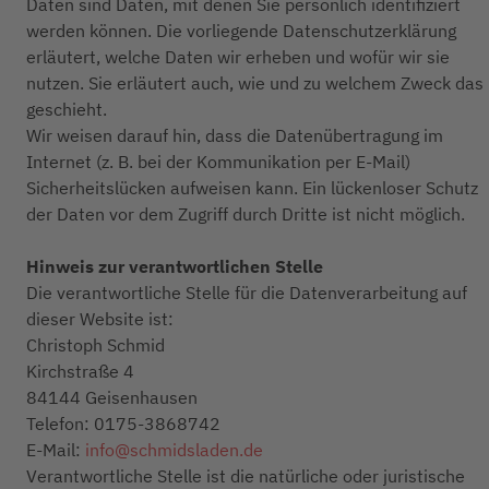
Daten sind Daten, mit denen Sie persönlich identifiziert
werden können. Die vorliegende Datenschutzerklärung
erläutert, welche Daten wir erheben und wofür wir sie
nutzen. Sie erläutert auch, wie und zu welchem Zweck das
geschieht.
Wir weisen darauf hin, dass die Datenübertragung im
Internet (z. B. bei der Kommunikation per E-Mail)
Sicherheitslücken aufweisen kann. Ein lückenloser Schutz
der Daten vor dem Zugriff durch Dritte ist nicht möglich.
Hinweis zur verantwortlichen Stelle
Die verantwortliche Stelle für die Datenverarbeitung auf
dieser Website ist:
Christoph Schmid
Kirchstraße 4
84144 Geisenhausen
Telefon: 0175-3868742
E-Mail:
info@schmidsladen.de
Verantwortliche Stelle ist die natürliche oder juristische