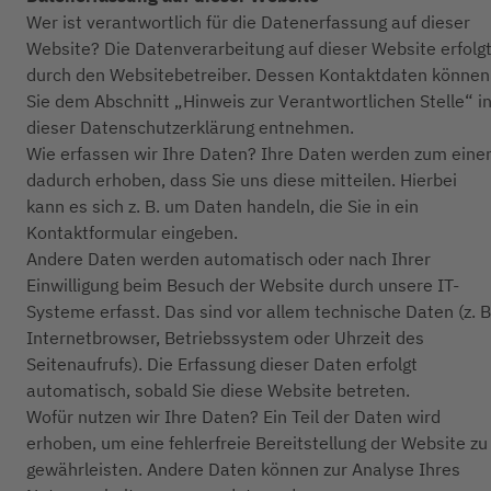
Wer ist verantwortlich für die Datenerfassung auf dieser
Website? Die Datenverarbeitung auf dieser Website erfolg
durch den Websitebetreiber. Dessen Kontaktdaten können
Sie dem Abschnitt „Hinweis zur Verantwortlichen Stelle“ i
dieser Datenschutzerklärung entnehmen.
Wie erfassen wir Ihre Daten? Ihre Daten werden zum eine
dadurch erhoben, dass Sie uns diese mitteilen. Hierbei
kann es sich z. B. um Daten handeln, die Sie in ein
Kontaktformular eingeben.
Andere Daten werden automatisch oder nach Ihrer
Einwilligung beim Besuch der Website durch unsere IT-
Systeme erfasst. Das sind vor allem technische Daten (z. B
Internetbrowser, Betriebssystem oder Uhrzeit des
Seitenaufrufs). Die Erfassung dieser Daten erfolgt
automatisch, sobald Sie diese Website betreten.
Wofür nutzen wir Ihre Daten? Ein Teil der Daten wird
erhoben, um eine fehlerfreie Bereitstellung der Website zu
gewährleisten. Andere Daten können zur Analyse Ihres