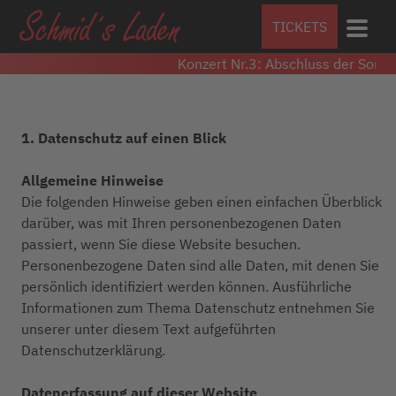
TICKETS
Konzert Nr.3: Abschluss der Sommerko
1. Datenschutz auf einen Blick
Allgemeine Hinweise
Die folgenden Hinweise geben einen einfachen Überblick
darüber, was mit Ihren personenbezogenen Daten
passiert, wenn Sie diese Website besuchen.
Personenbezogene Daten sind alle Daten, mit denen Sie
persönlich identifiziert werden können. Ausführliche
Informationen zum Thema Datenschutz entnehmen Sie
unserer unter diesem Text aufgeführten
Datenschutzerklärung.
Datenerfassung auf dieser Website