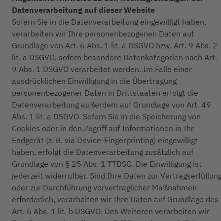
Datenverarbeitung auf dieser Website
Sofern Sie in die Datenverarbeitung eingewilligt haben,
verarbeiten wir Ihre personenbezogenen Daten auf
Grundlage von Art. 6 Abs. 1 lit. a DSGVO bzw. Art. 9 Abs. 2
lit. a DSGVO, sofern besondere Datenkategorien nach Art.
9 Abs. 1 DSGVO verarbeitet werden. Im Falle einer
ausdrücklichen Einwilligung in die Übertragung
personenbezogener Daten in Drittstaaten erfolgt die
Datenverarbeitung außerdem auf Grundlage von Art. 49
Abs. 1 lit. a DSGVO. Sofern Sie in die Speicherung von
Cookies oder in den Zugriff auf Informationen in Ihr
Endgerät (z. B. via Device-Fingerprinting) eingewilligt
haben, erfolgt die Datenverarbeitung zusätzlich auf
Grundlage von § 25 Abs. 1 TTDSG. Die Einwilligung ist
jederzeit widerrufbar. Sind Ihre Daten zur Vertragserfüllun
oder zur Durchführung vorvertraglicher Maßnahmen
erforderlich, verarbeiten wir Ihre Daten auf Grundlage des
Art. 6 Abs. 1 lit. b DSGVO. Des Weiteren verarbeiten wir