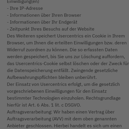
Einwilligung(en)
- Ihre IP-Adresse
- Informationen über Ihren Browser
- Informationen über Ihr Endgerät
- Zeitpunkt Ihres Besuchs auf der Website
Des Weiteren speichert Usercentrics ein Cookie in Ihrem
Browser, um Ihnen die erteilten Einwilligungen bzw. deren
Widerruf zuordnen zu können. Die so erfassten Daten
werden gespeichert, bis Sie uns zur Löschung auffordern,
das Usercentrics-Cookie selbst löschen oder der Zweck für
die Datenspeicherung entfällt. Zwingende gesetzliche
Aufbewahrungspflichten bleiben unberührt.
Der Einsatz von Usercentrics erfolgt, um die gesetzlich
vorgeschriebenen Einwilligungen für den Einsatz
bestimmter Technologien einzuholen. Rechtsgrundlage
hierfür ist Art. 6 Abs. 1 lit. c DSGVO.
Auftragsverarbeitung: Wir haben einen Vertrag über
Auftragsverarbeitung (AVV) mit dem oben genannten
Anbieter geschlossen. Hierbei handelt es sich um einen