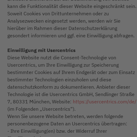
kann die Funktionalität dieser Website eingeschränkt sein.
Soweit Cookies von Drittunternehmen oder zu
Analysezwecken eingesetzt werden, werden wir Sie
hierüber im Rahmen dieser Datenschutzerklärung
gesondert informieren und ggf. eine Einwilligung abfragen.
Einwilligung mit Usercentrics
Diese Website nutzt die Consent-Technologie von
Usercentrics, um Ihre Einwilligung zur Speicherung
bestimmter Cookies auf Ihrem Endgerät oder zum Einsatz
bestimmter Technologien einzuholen und diese
datenschutzkonform zu dokumentieren. Anbieter dieser
Technologie ist die Usercentrics GmbH, Sendlinger Straße
7, 80331 München, Website:
https://usercentrics.com/de/
(im Folgenden „Usercentrics“).
Wenn Sie unsere Website betreten, werden folgende
personenbezogene Daten an Usercentrics übertragen:
- Ihre Einwilligung(en) bzw. der Widerruf Ihrer