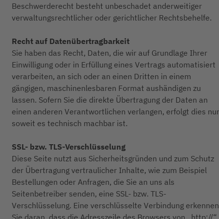
Beschwerderecht besteht unbeschadet anderweitiger
verwaltungsrechtlicher oder gerichtlicher Rechtsbehelfe.
Recht auf Datenübertragbarkeit
Sie haben das Recht, Daten, die wir auf Grundlage Ihrer
Einwilligung oder in Erfüllung eines Vertrags automatisiert
verarbeiten, an sich oder an einen Dritten in einem
gängigen, maschinenlesbaren Format aushändigen zu
lassen. Sofern Sie die direkte Übertragung der Daten an
einen anderen Verantwortlichen verlangen, erfolgt dies nur
soweit es technisch machbar ist.
SSL- bzw. TLS-Verschlüsselung
Diese Seite nutzt aus Sicherheitsgründen und zum Schutz
der Übertragung vertraulicher Inhalte, wie zum Beispiel
Bestellungen oder Anfragen, die Sie an uns als
Seitenbetreiber senden, eine SSL- bzw. TLS-
Verschlüsselung. Eine verschlüsselte Verbindung erkennen
Sie daran, dass die Adresszeile des Browsers von „http://“