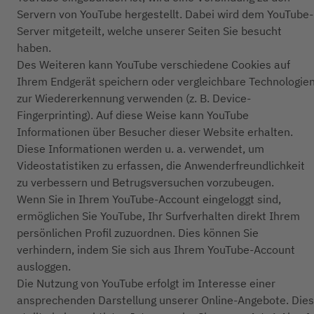
Servern von YouTube hergestellt. Dabei wird dem YouTube-
Server mitgeteilt, welche unserer Seiten Sie besucht
haben.
Des Weiteren kann YouTube verschiedene Cookies auf
Ihrem Endgerät speichern oder vergleichbare Technologie
zur Wiedererkennung verwenden (z. B. Device-
Fingerprinting). Auf diese Weise kann YouTube
Informationen über Besucher dieser Website erhalten.
Diese Informationen werden u. a. verwendet, um
Videostatistiken zu erfassen, die Anwenderfreundlichkeit
zu verbessern und Betrugsversuchen vorzubeugen.
Wenn Sie in Ihrem YouTube-Account eingeloggt sind,
ermöglichen Sie YouTube, Ihr Surfverhalten direkt Ihrem
persönlichen Profil zuzuordnen. Dies können Sie
verhindern, indem Sie sich aus Ihrem YouTube-Account
ausloggen.
Die Nutzung von YouTube erfolgt im Interesse einer
ansprechenden Darstellung unserer Online-Angebote. Dies