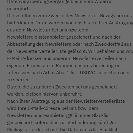
Datenverarbeitungsvorgänge bleibt vom Widerruf
unberührt.
Die von Ihnen zum Zwecke des Newsletter-Bezugs bei uns
hinterlegten Daten werden von uns bis zu Ihrer Austragun
aus dem Newsletter bei uns bzw. dem
Newsletterdiensteanbieter gespeichert und nach der
Abbestellung des Newsletters oder nach Zweckfortfall aus
der Newsletterverteilerliste gelöscht. Wir behalten uns vor
E-Mail-Adressen aus unserem Newsletterverteiler nach
eigenem Ermessen im Rahmen unseres berechtigten
Interesses nach Art. 6 Abs. 1 lit. f DSGVO zu löschen oder
zu sperren.
Daten, die zu anderen Zwecken bei uns gespeichert
wurden, bleiben hiervon unberührt.
Nach Ihrer Austragung aus der Newsletterverteilerliste
wird Ihre E-Mail-Adresse bei uns bzw. dem
Newsletterdiensteanbieter ggf. in einer Blacklist
gespeichert, sofern dies zur Verhinderung künftiger
Mailings erforderlich ist. Die Daten aus der Blacklist