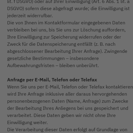
lit. f DSGVO) oder auf Ihrer Einwilligung (Art. 6 Abs. 1 lit. a
DSGVO) sofern diese abgefragt wurde; die Einwilligung ist
jederzeit widerrufbar.
Die von Ihnen im Kontaktformular eingegebenen Daten
verbleiben bei uns, bis Sie uns zur Löschung auffordern,
Ihre Einwilligung zur Speicherung widerrufen oder der
Zweck für die Datenspeicherung entfällt (z. B. nach
abgeschlossener Bearbeitung Ihrer Anfrage). Zwingende
gesetzliche Bestimmungen – insbesondere
Aufbewahrungsfristen – bleiben unberührt.
Anfrage per E-Mail, Telefon oder Telefax
Wenn Sie uns per E-Mail, Telefon oder Telefax kontaktieren
wird Ihre Anfrage inklusive aller daraus hervorgehenden
personenbezogenen Daten (Name, Anfrage) zum Zwecke
der Bearbeitung Ihres Anliegens bei uns gespeichert und
verarbeitet. Diese Daten geben wir nicht ohne Ihre
Einwilligung weiter.
Die Verarbeitung dieser Daten erfolgt auf Grundlage von