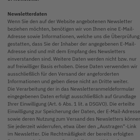
Newsletterdaten
Wenn Sie den auf der Website angebotenen Newsletter
beziehen möchten, benötigen wir von Ihnen eine E-Mail-
Adresse sowie Informationen, welche uns die Überprüfung
gestatten, dass Sie der Inhaber der angegebenen E-Mail-
Adresse sind und mit dem Empfang des Newsletters
einverstanden sind. Weitere Daten werden nicht bzw. nur
auf freiwilliger Basis erhoben. Diese Daten verwenden wir
ausschließlich für den Versand der angeforderten
Informationen und geben diese nicht an Dritte weiter.
Die Verarbeitung der in das Newsletteranmeldeformular
eingegebenen Daten erfolgt ausschließlich auf Grundlage
Ihrer Einwilligung (Art. 6 Abs. 1 lit. a DSGVO). Die erteilte
Einwilligung zur Speicherung der Daten, der E-Mail-Adress
sowie deren Nutzung zum Versand des Newsletters könne
Sie jederzeit widerrufen, etwa über den „Austragen“-Link
im Newsletter. Die Rechtmäßigkeit der bereits erfolgten