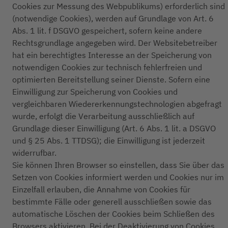
Cookies zur Messung des Webpublikums) erforderlich sind
(notwendige Cookies), werden auf Grundlage von Art. 6
Abs. 1 lit. f DSGVO gespeichert, sofern keine andere
Rechtsgrundlage angegeben wird. Der Websitebetreiber
hat ein berechtigtes Interesse an der Speicherung von
notwendigen Cookies zur technisch fehlerfreien und
optimierten Bereitstellung seiner Dienste. Sofern eine
Einwilligung zur Speicherung von Cookies und
vergleichbaren Wiedererkennungstechnologien abgefragt
wurde, erfolgt die Verarbeitung ausschließlich auf
Grundlage dieser Einwilligung (Art. 6 Abs. 1 lit. a DSGVO
und § 25 Abs. 1 TTDSG); die Einwilligung ist jederzeit
widerrufbar.
Sie können Ihren Browser so einstellen, dass Sie über das
Setzen von Cookies informiert werden und Cookies nur im
Einzelfall erlauben, die Annahme von Cookies für
bestimmte Fälle oder generell ausschließen sowie das
automatische Löschen der Cookies beim Schließen des
Browsers aktivieren. Bei der Deaktivierung von Cookies