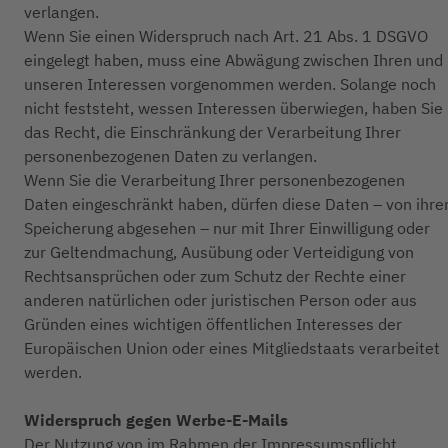
verlangen.
Wenn Sie einen Widerspruch nach Art. 21 Abs. 1 DSGVO
eingelegt haben, muss eine Abwägung zwischen Ihren und
unseren Interessen vorgenommen werden. Solange noch
nicht feststeht, wessen Interessen überwiegen, haben Sie
das Recht, die Einschränkung der Verarbeitung Ihrer
personenbezogenen Daten zu verlangen.
Wenn Sie die Verarbeitung Ihrer personenbezogenen
Daten eingeschränkt haben, dürfen diese Daten – von ihre
Speicherung abgesehen – nur mit Ihrer Einwilligung oder
zur Geltendmachung, Ausübung oder Verteidigung von
Rechtsansprüchen oder zum Schutz der Rechte einer
anderen natürlichen oder juristischen Person oder aus
Gründen eines wichtigen öffentlichen Interesses der
Europäischen Union oder eines Mitgliedstaats verarbeitet
werden.
Widerspruch gegen Werbe-E-Mails
Der Nutzung von im Rahmen der Impressumspflicht