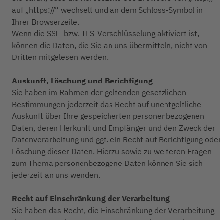
auf „https://“ wechselt und an dem Schloss-Symbol in
Ihrer Browserzeile.
Wenn die SSL- bzw. TLS-Verschlüsselung aktiviert ist,
können die Daten, die Sie an uns übermitteln, nicht von
Dritten mitgelesen werden.
Auskunft, Löschung und Berichtigung
Sie haben im Rahmen der geltenden gesetzlichen
Bestimmungen jederzeit das Recht auf unentgeltliche
Auskunft über Ihre gespeicherten personenbezogenen
Daten, deren Herkunft und Empfänger und den Zweck der
Datenverarbeitung und ggf. ein Recht auf Berichtigung ode
Löschung dieser Daten. Hierzu sowie zu weiteren Fragen
zum Thema personenbezogene Daten können Sie sich
jederzeit an uns wenden.
Recht auf Einschränkung der Verarbeitung
Sie haben das Recht, die Einschränkung der Verarbeitung