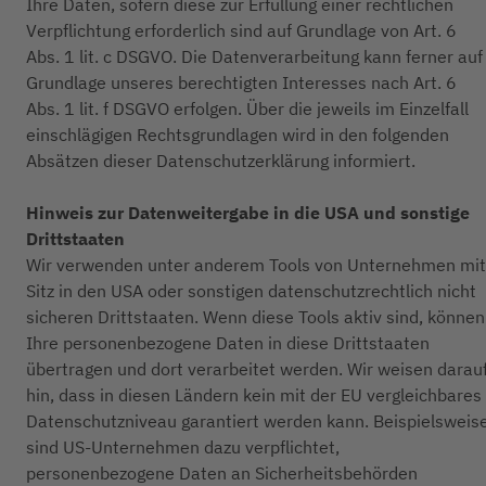
Ihre Daten, sofern diese zur Erfüllung einer rechtlichen
Verpflichtung erforderlich sind auf Grundlage von Art. 6
Abs. 1 lit. c DSGVO. Die Datenverarbeitung kann ferner auf
Grundlage unseres berechtigten Interesses nach Art. 6
Abs. 1 lit. f DSGVO erfolgen. Über die jeweils im Einzelfall
einschlägigen Rechtsgrundlagen wird in den folgenden
Absätzen dieser Datenschutzerklärung informiert.
Hinweis zur Datenweitergabe in die USA und sonstige
Drittstaaten
Wir verwenden unter anderem Tools von Unternehmen mit
Sitz in den USA oder sonstigen datenschutzrechtlich nicht
sicheren Drittstaaten. Wenn diese Tools aktiv sind, können
Ihre personenbezogene Daten in diese Drittstaaten
übertragen und dort verarbeitet werden. Wir weisen darau
hin, dass in diesen Ländern kein mit der EU vergleichbares
Datenschutzniveau garantiert werden kann. Beispielsweis
sind US-Unternehmen dazu verpflichtet,
personenbezogene Daten an Sicherheitsbehörden