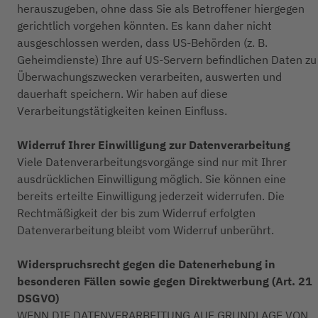
herauszugeben, ohne dass Sie als Betroffener hiergegen
gerichtlich vorgehen könnten. Es kann daher nicht
ausgeschlossen werden, dass US-Behörden (z. B.
Geheimdienste) Ihre auf US-Servern befindlichen Daten zu
Überwachungszwecken verarbeiten, auswerten und
dauerhaft speichern. Wir haben auf diese
Verarbeitungstätigkeiten keinen Einfluss.
Widerruf Ihrer Einwilligung zur Datenverarbeitung
Viele Datenverarbeitungsvorgänge sind nur mit Ihrer
ausdrücklichen Einwilligung möglich. Sie können eine
bereits erteilte Einwilligung jederzeit widerrufen. Die
Rechtmäßigkeit der bis zum Widerruf erfolgten
Datenverarbeitung bleibt vom Widerruf unberührt.
Widerspruchsrecht gegen die Datenerhebung in
besonderen Fällen sowie gegen Direktwerbung (Art. 21
DSGVO)
WENN DIE DATENVERARBEITUNG AUF GRUNDLAGE VON