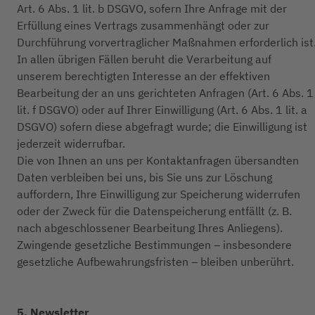
Art. 6 Abs. 1 lit. b DSGVO, sofern Ihre Anfrage mit der
Erfüllung eines Vertrags zusammenhängt oder zur
Durchführung vorvertraglicher Maßnahmen erforderlich ist
In allen übrigen Fällen beruht die Verarbeitung auf
unserem berechtigten Interesse an der effektiven
Bearbeitung der an uns gerichteten Anfragen (Art. 6 Abs. 1
lit. f DSGVO) oder auf Ihrer Einwilligung (Art. 6 Abs. 1 lit. a
DSGVO) sofern diese abgefragt wurde; die Einwilligung ist
jederzeit widerrufbar.
Die von Ihnen an uns per Kontaktanfragen übersandten
Daten verbleiben bei uns, bis Sie uns zur Löschung
auffordern, Ihre Einwilligung zur Speicherung widerrufen
oder der Zweck für die Datenspeicherung entfällt (z. B.
nach abgeschlossener Bearbeitung Ihres Anliegens).
Zwingende gesetzliche Bestimmungen – insbesondere
gesetzliche Aufbewahrungsfristen – bleiben unberührt.
5. Newsletter