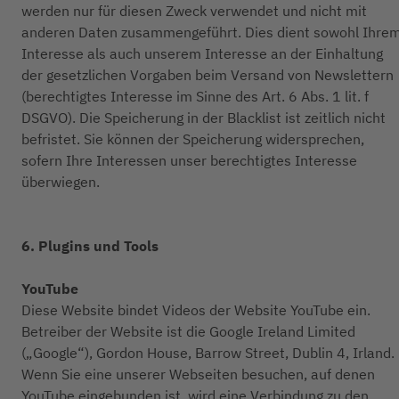
werden nur für diesen Zweck verwendet und nicht mit
anderen Daten zusammengeführt. Dies dient sowohl Ihre
Interesse als auch unserem Interesse an der Einhaltung
der gesetzlichen Vorgaben beim Versand von Newslettern
(berechtigtes Interesse im Sinne des Art. 6 Abs. 1 lit. f
DSGVO). Die Speicherung in der Blacklist ist zeitlich nicht
befristet. Sie können der Speicherung widersprechen,
sofern Ihre Interessen unser berechtigtes Interesse
überwiegen.
6. Plugins und Tools
YouTube
Diese Website bindet Videos der Website YouTube ein.
Betreiber der Website ist die Google Ireland Limited
(„Google“), Gordon House, Barrow Street, Dublin 4, Irland.
Wenn Sie eine unserer Webseiten besuchen, auf denen
YouTube eingebunden ist, wird eine Verbindung zu den