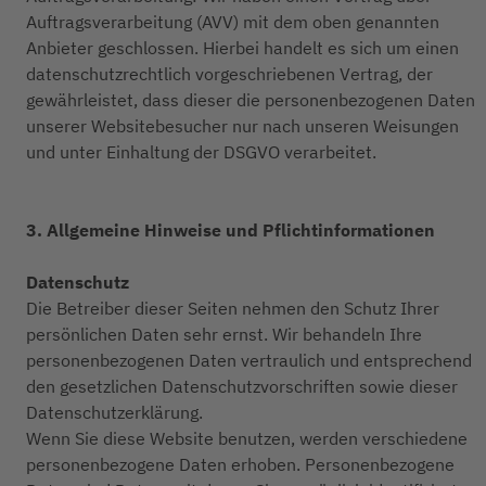
Auftragsverarbeitung (AVV) mit dem oben genannten
Anbieter geschlossen. Hierbei handelt es sich um einen
datenschutzrechtlich vorgeschriebenen Vertrag, der
gewährleistet, dass dieser die personenbezogenen Daten
unserer Websitebesucher nur nach unseren Weisungen
und unter Einhaltung der DSGVO verarbeitet.
3. Allgemeine Hinweise und Pflicht­informationen
Datenschutz
Die Betreiber dieser Seiten nehmen den Schutz Ihrer
persönlichen Daten sehr ernst. Wir behandeln Ihre
personenbezogenen Daten vertraulich und entsprechend
den gesetzlichen Datenschutzvorschriften sowie dieser
Datenschutzerklärung.
Wenn Sie diese Website benutzen, werden verschiedene
personenbezogene Daten erhoben. Personenbezogene