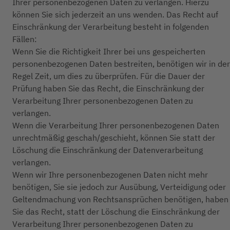
Ihrer personenbezogenen Daten zu verlangen. Hierzu
können Sie sich jederzeit an uns wenden. Das Recht auf
Einschränkung der Verarbeitung besteht in folgenden
Fällen:
Wenn Sie die Richtigkeit Ihrer bei uns gespeicherten
personenbezogenen Daten bestreiten, benötigen wir in der
Regel Zeit, um dies zu überprüfen. Für die Dauer der
Prüfung haben Sie das Recht, die Einschränkung der
Verarbeitung Ihrer personenbezogenen Daten zu
verlangen.
Wenn die Verarbeitung Ihrer personenbezogenen Daten
unrechtmäßig geschah/geschieht, können Sie statt der
Löschung die Einschränkung der Datenverarbeitung
verlangen.
Wenn wir Ihre personenbezogenen Daten nicht mehr
benötigen, Sie sie jedoch zur Ausübung, Verteidigung oder
Geltendmachung von Rechtsansprüchen benötigen, haben
Sie das Recht, statt der Löschung die Einschränkung der
Verarbeitung Ihrer personenbezogenen Daten zu