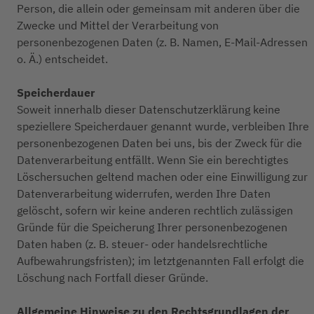
Person, die allein oder gemeinsam mit anderen über die
Zwecke und Mittel der Verarbeitung von
personenbezogenen Daten (z. B. Namen, E-Mail-Adressen
o. Ä.) entscheidet.
Speicherdauer
Soweit innerhalb dieser Datenschutzerklärung keine
speziellere Speicherdauer genannt wurde, verbleiben Ihre
personenbezogenen Daten bei uns, bis der Zweck für die
Datenverarbeitung entfällt. Wenn Sie ein berechtigtes
Löschersuchen geltend machen oder eine Einwilligung zur
Datenverarbeitung widerrufen, werden Ihre Daten
gelöscht, sofern wir keine anderen rechtlich zulässigen
Gründe für die Speicherung Ihrer personenbezogenen
Daten haben (z. B. steuer- oder handelsrechtliche
Aufbewahrungsfristen); im letztgenannten Fall erfolgt die
Löschung nach Fortfall dieser Gründe.
Allgemeine Hinweise zu den Rechtsgrundlagen der