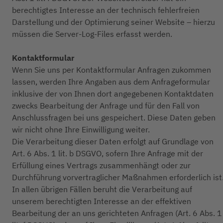
berechtigtes Interesse an der technisch fehlerfreien
Darstellung und der Optimierung seiner Website – hierzu
müssen die Server-Log-Files erfasst werden.
Kontaktformular
Wenn Sie uns per Kontaktformular Anfragen zukommen
lassen, werden Ihre Angaben aus dem Anfrageformular
inklusive der von Ihnen dort angegebenen Kontaktdaten
zwecks Bearbeitung der Anfrage und für den Fall von
Anschlussfragen bei uns gespeichert. Diese Daten geben
wir nicht ohne Ihre Einwilligung weiter.
Die Verarbeitung dieser Daten erfolgt auf Grundlage von
Art. 6 Abs. 1 lit. b DSGVO, sofern Ihre Anfrage mit der
Erfüllung eines Vertrags zusammenhängt oder zur
Durchführung vorvertraglicher Maßnahmen erforderlich ist
In allen übrigen Fällen beruht die Verarbeitung auf
unserem berechtigten Interesse an der effektiven
Bearbeitung der an uns gerichteten Anfragen (Art. 6 Abs. 1