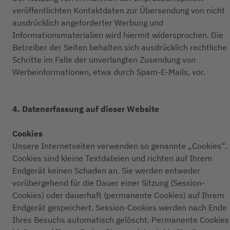
veröffentlichten Kontaktdaten zur Übersendung von nicht
ausdrücklich angeforderter Werbung und
Informationsmaterialien wird hiermit widersprochen. Die
Betreiber der Seiten behalten sich ausdrücklich rechtliche
Schritte im Falle der unverlangten Zusendung von
Werbeinformationen, etwa durch Spam-E-Mails, vor.
4. Datenerfassung auf dieser Website
Cookies
Unsere Internetseiten verwenden so genannte „Cookies“.
Cookies sind kleine Textdateien und richten auf Ihrem
Endgerät keinen Schaden an. Sie werden entweder
vorübergehend für die Dauer einer Sitzung (Session-
Cookies) oder dauerhaft (permanente Cookies) auf Ihrem
Endgerät gespeichert. Session-Cookies werden nach Ende
Ihres Besuchs automatisch gelöscht. Permanente Cookies