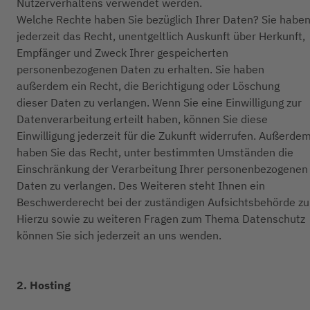
Nutzerverhaltens verwendet werden.
Welche Rechte haben Sie bezüglich Ihrer Daten? Sie habe
jederzeit das Recht, unentgeltlich Auskunft über Herkunft,
Empfänger und Zweck Ihrer gespeicherten
personenbezogenen Daten zu erhalten. Sie haben
außerdem ein Recht, die Berichtigung oder Löschung
dieser Daten zu verlangen. Wenn Sie eine Einwilligung zur
Datenverarbeitung erteilt haben, können Sie diese
Einwilligung jederzeit für die Zukunft widerrufen. Außerde
haben Sie das Recht, unter bestimmten Umständen die
Einschränkung der Verarbeitung Ihrer personenbezogenen
Daten zu verlangen. Des Weiteren steht Ihnen ein
Beschwerderecht bei der zuständigen Aufsichtsbehörde zu
Hierzu sowie zu weiteren Fragen zum Thema Datenschutz
können Sie sich jederzeit an uns wenden.
2. Hosting