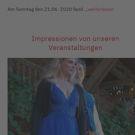
Am Sonntag den 21.06. 2020 fand …
weiterlesen
Impressionen von unseren
Veranstaltungen