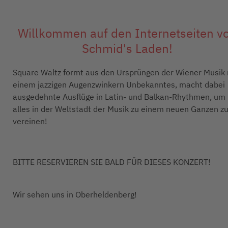
Willkommen auf den Internetseiten v
Schmid's Laden!
Square Waltz formt aus den Ursprüngen der Wiener Musik 
einem jazzigen Augenzwinkern Unbekanntes, macht dabei
ausgedehnte Ausflüge in Latin- und Balkan-Rhythmen, um
alles in der Weltstadt der Musik zu einem neuen Ganzen z
vereinen!
BITTE RESERVIEREN SIE BALD FÜR DIESES KONZERT!
Wir sehen uns in Oberheldenberg!