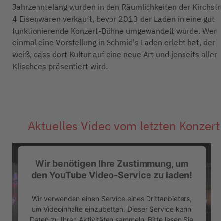
Jahrzehntelang wurden in den Räumlichkeiten der Kirchst
4 Eisenwaren verkauft, bevor 2013 der Laden in eine gut
funktionierende Konzert-Bühne umgewandelt wurde. Wer
einmal eine Vorstellung in Schmid's Laden erlebt hat, der
weiß, dass dort Kultur auf eine neue Art und jenseits aller
Klischees präsentiert wird.
Aktuelles Video vom letzten Konzert
Wir benötigen Ihre Zustimmung, um
den YouTube Video-Service zu laden!
Wir verwenden einen Service eines Drittanbieters,
um Videoinhalte einzubetten. Dieser Service kann
Daten zu Ihren Aktivitäten sammeln. Bitte lesen Sie