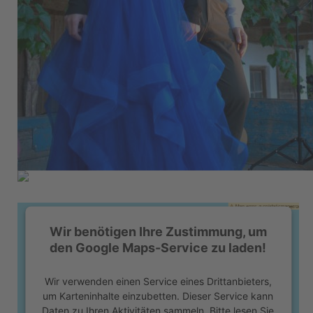
Wir benötigen Ihre Zustimmung, um
den Google Maps-Service zu laden!
Wir verwenden einen Service eines Drittanbieters,
um Karteninhalte einzubetten. Dieser Service kann
Daten zu Ihren Aktivitäten sammeln. Bitte lesen Sie